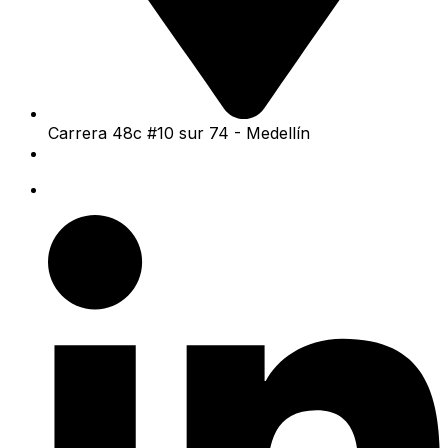
Carrera 48c #10 sur 74 - Medellín