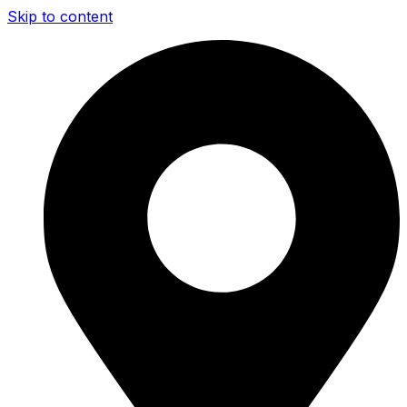
Skip to content