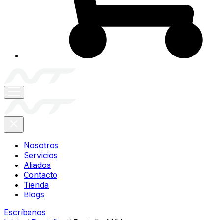
Nosotros
Servicios
Aliados
Contacto
Tienda
Blogs
Escríbenos