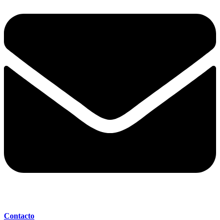
Contacto