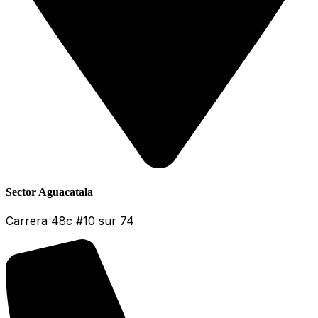
Sector Aguacatala
Carrera 48c #10 sur 74