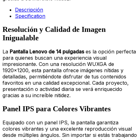
Descripción
Specification
Resolución y Calidad de Imagen
Inigualable
La
Pantalla Lenovo de 14 pulgadas
es la opción perfecta
para quienes buscan una experiencia visual
impresionante. Con una resolución WUXGA de
1920×1200, esta pantalla ofrece imágenes nítidas y
detalladas, permitiéndote disfrutar de tus contenidos
favoritos en una calidad excepcional. Cada proyecto,
presentación o actividad diaria se verá enriquecido
gracias a su increíble nitidez.
Panel IPS para Colores Vibrantes
Equipado con un panel IPS, la pantalla garantiza
colores vibrantes y una excelente reproducción visual
desde múltiples ángulos. Sin importar si estás trabajando