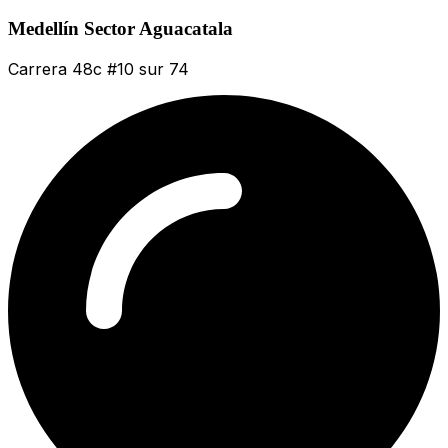
Medellín Sector Aguacatala
Carrera 48c #10 sur 74